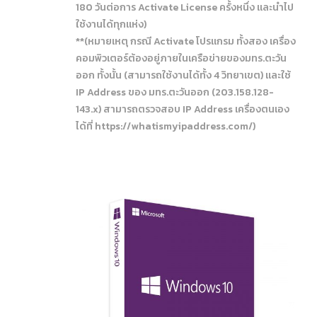
180 วันต่อการ Activate License ครั้งหนึ่ง และนำไป
ใช้งานได้ทุกแห่ง)
**(หมายเหตุ กรณี Activate โปรแกรม ทั้งสอง เครื่อง
คอมพิวเตอร์ต้องอยู่ภายในเครือข่ายของมทร.ตะวัน
ออก ทั้งนั้น (สามารถใช้งานได้ทั้ง 4 วิทยาเขต) และใช้
IP Address ของ มทร.ตะวันออก (203.158.128-
143.x) สามารถตรวจสอบ IP Address เครื่องตนเอง
ได้ที่
https://whatismyipaddress.com/)