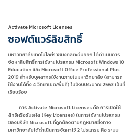
Activate Microsoft Licenses
ซอฟต์แวร์ลิขสิทธิ์
มหาวิทยาลัยเทคโนโลยีราชมงคลตะวันออก ได้ดำเนินการ
จัดหาลิขสิทธิ์การใช้งานโปรแกรม Microsoft Windows 10
Education และ Microsoft Office Professional Plus
2019 สำหรับบุคลากรใช้งานภายในมหาวิทยาลัย (สามารถ
ใช้งานได้ทั้ง 4 วิทยาเขต/พื้นที่) ในปีงบประมาณ 2563 เป็นที่
เรียบร้อย
การ Activate Microsoft Licenses คือ การเปิดใช้
สิทธิหรือรับรหัส (Key Licenses) ในการใช้งานโปรแกรม
ของบริษัท Microsoft ที่ถูกต้องตามกฎหมายซึ่งทาง
มหาวิทยาลัยได้ดำเนินการจัดหาไว้ 2 โปรแกรม คือ ระบบ