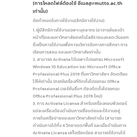
(การโหลดไฟล์ต้องใช้ อีเมล@rmutto.ac.th
เท่านั้น)
ข้อกำหนดในการใช้งาน(สิทธิการใช้งาน)
1. ผู้มีสิทธิการใช้งานเฉพาะบุคลากร (อาจารย์และเจ้า
หน้าที่)ของมหาวิทยาลัยเทคโนโลยีราชมงคลตะวันออก
ซึ่งเป็นการใช้งานเพื่อการบริหารจัดการการศึกษา การ
เรียนการสอน ของมหาวิทยาลัยเท่านั้น
2. สามารถ Activate ได้เฉพาะโปรแกรม Microsoft
Windows 10 Education และ Microsoft Office
Professional Plus 2019 ที่มหาวิทยาลัยฯ จัดเตรียม
ไว้ให้เท่านั้น (กรณีเครื่องที่ติดตั้งโปรแกรม Office
Professional เวอร์ชั่นอื่นๆ ต้องติดตั้งโปรแกรม
Office Professional Plus 2019 ใหม่)
3. การ Activate License สำหรับเครื่องคอมพิวเตอร์
แต่ละเครื่องต้องดำเนินการเชื่อมต่อและใช้งานอยู่
ภายในเครือข่ายของมหาวิทยาลัยเท่านั้น (สามารถ
ดำเนินการได้ทั้ง 4 วิทยาเขต/พื้นที่ และเมื่อดำเนินการ
Activate License เสร็จเรียบร้อย สามารถใช้งานได้