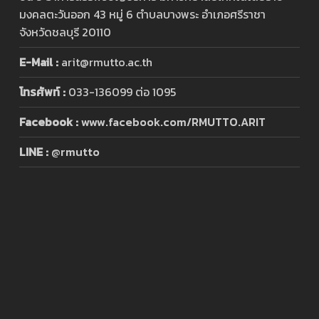
มงคลตะวันออก 43 หมู่ 6 ตำบลบางพระ อำเภอศรีราชา
จังหวัดชลบุรี 20110
E-Mail :
arit@rmutto.ac.th
โทรศัพท์ :
033-136099 ต่อ 1095
Facebook :
www.facebook.com/RMUTTO.ARIT
LINE :
@rmutto